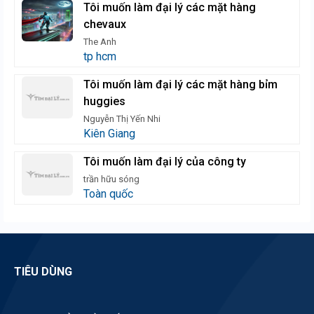
Tôi muốn làm đại lý các mặt hàng
chevaux
The Anh
tp hcm
Tôi muốn làm đại lý các mặt hàng bỉm
huggies
Nguyễn Thị Yến Nhi
Kiên Giang
Tôi muốn làm đại lý của công ty
trần hữu sóng
Toàn quốc
TIÊU DÙNG