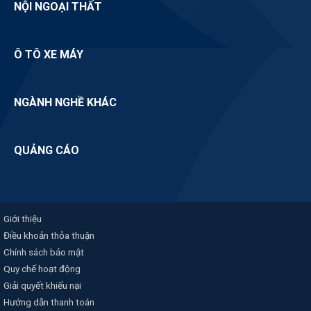
NỘI NGOẠI THẤT
Ô TÔ XE MÁY
NGÀNH NGHỀ KHÁC
QUẢNG CÁO
Giới thiệu
Điều khoản thỏa thuận
Chính sách bảo mật
Quy chế hoạt động
Giải quyết khiếu nại
Hướng dẫn thanh toán