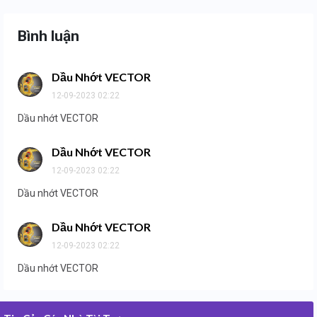
Bình luận
Dầu Nhớt VECTOR
12-09-2023 02:22
Dầu nhớt VECTOR
Dầu Nhớt VECTOR
12-09-2023 02:22
Dầu nhớt VECTOR
Dầu Nhớt VECTOR
12-09-2023 02:22
Dầu nhớt VECTOR