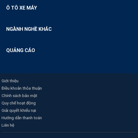
Ô TÔ XE MÁY
NGÀNH NGHỀ KHÁC
QUẢNG CÁO
Giới thiệu
Điều khoản thỏa thuận
Chính sách bảo mật
Quy chế hoạt động
Giải quyết khiếu nại
Hướng dẫn thanh toán
Liên hệ